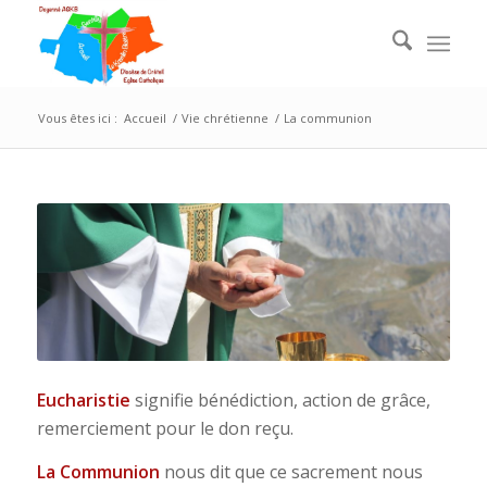
Vous êtes ici :
Accueil
/
Vie chrétienne
/
La communion
Eucharistie
signifie bénédiction, action de grâce,
remerciement pour le don reçu.
La Communion
nous dit que ce sacrement nous