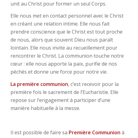
unit au Christ pour former un seul Corps.
Elle nous met en contact personnel avec le Christ
en créant une relation intime. Elle nous fait
prendre conscience que le Christ est tout proche
de nous, alors que souvent Dieu nous paraît
lointain. Elle nous invite au recueillement pour
rencontrer le Christ. La communion touche notre
cœur : elle nous apporte la paix, purifie de nos
péchés et donne une force pour notre vie.
La
première communion
, c’est recevoir pour la
première fois le sacrement de l’Eucharistie. Elle
repose sur l’engagement à participer d’une
manière habituelle à la messe.
Il est possible de faire sa
Première Communion
à