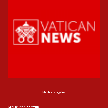
Mentions légales
NOUS CONTACTER :