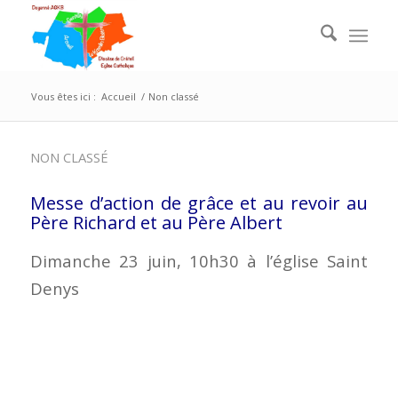
Vous êtes ici :
Accueil
/
Non classé
NON CLASSÉ
Messe d’action de grâce et au revoir au
Père Richard et au Père Albert
Dimanche 23 juin, 10h30 à l’église Saint
Denys